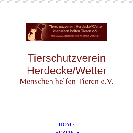
Tierschutzverein
Herdecke/Wetter
Menschen helfen Tieren e.V.
HOME
VEREIN