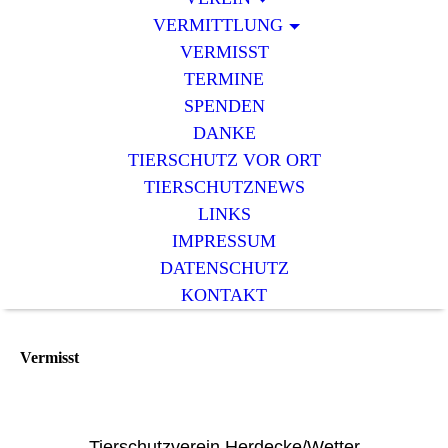
VERMITTLUNG
VERMISST
TERMINE
SPENDEN
DANKE
TIERSCHUTZ VOR ORT
TIERSCHUTZNEWS
LINKS
IMPRESSUM
DATENSCHUTZ
KONTAKT
Vermisst
Tierschutzverein Herdecke/Wetter