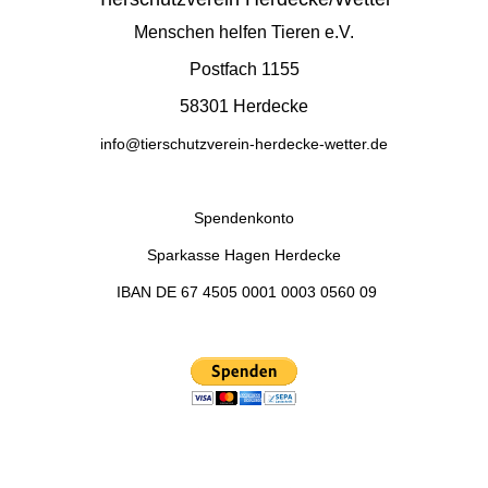
Menschen helfen Tieren e.V.
Postfach 1155
58301 Herdecke
info@tierschutzverein-herdecke-wetter.de
Spendenkonto
Sparkasse Hagen Herdecke
IBAN
DE 67 4505 0001 0003 0560 09